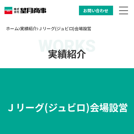
お問い合わせ
ホーム
実績紹介
Ｊリーグ(ジュビロ)会場設営
実績紹介
Ｊリーグ(ジュビロ)会場設営