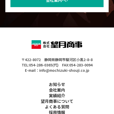
会社案内へ
〒422-8072 静岡県静岡市駿河区小黒2-8-8
TEL:054-286-0365(代) FAX:054-283-0094
E-mail：info@mochizuki-shouji.co.jp
お知らせ
会社案内
実績紹介
望月商事について
よくある質問
採用情報