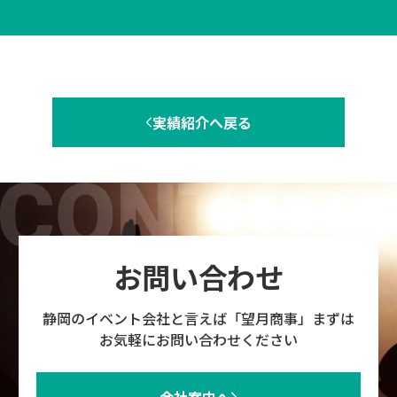
実績紹介へ戻る
お問い合わせ
静岡のイベント会社と言えば「望月商事」まずは
お気軽にお問い合わせください