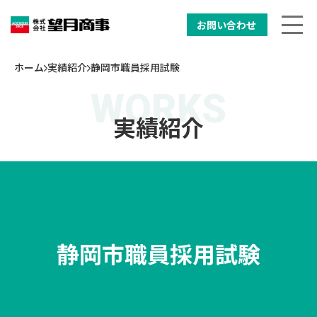
お問い合わせ
ホーム
実績紹介
静岡市職員採用試験
実績紹介
静岡市職員採用試験