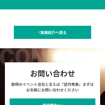
実績紹介へ戻る
お問い合わせ
静岡のイベント会社と言えば「望月商事」まずは
お気軽にお問い合わせください