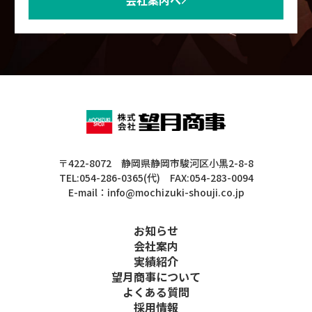
会社案内へ
〒422-8072 静岡県静岡市駿河区小黒2-8-8
TEL:054-286-0365(代) FAX:054-283-0094
E-mail：info@mochizuki-shouji.co.jp
お知らせ
会社案内
実績紹介
望月商事について
よくある質問
採用情報